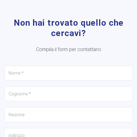
Non hai trovato quello che
cercavi?
Compila il form per contattarci