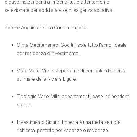
e case indipendenti a Imperia, tutte attentamente
selezionate per soddisfare ogni esigenza abitativa.
Perché Acquistare una Casa a Imperia:
Clima Mediterraneo: Goditi il sole tutto l'anno, ideale
per residenza o investimento.
Vista Mare: Ville e appartamenti con splendida vista
sul mare della Riviera Ligure.
Tipologie Varie: Ville, appartamenti, case indipendenti
e attici.
Investimento Sicuro: Imperia è una meta sempre
richiesta, perfetta per vacanze e residenze.