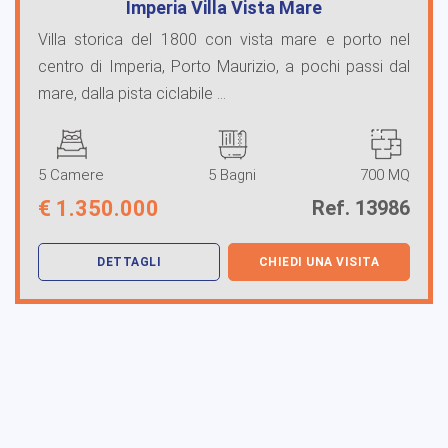
Imperia Villa Vista Mare
Villa storica del 1800 con vista mare e porto nel
centro di Imperia, Porto Maurizio, a pochi passi dal
mare, dalla pista ciclabile ...
5 Camere
5 Bagni
700 MQ
€
1.350.000
Ref. 13986
DETTAGLI
CHIEDI UNA VISITA