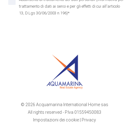
trattamento di dati ai sensi e per gli effetti di cui all'articolo
13, D.Lgs 30/06/2003 n.196)*
© 2026 Acquamarina International Home sas
All rights reserved - P.Iva 01559450083
Impostazioni dei cookie
|
Privacy