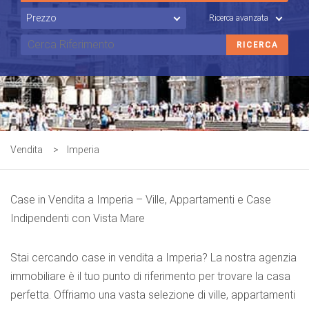
Ricerca avanzata
Vendita
>
Imperia
Case in Vendita a Imperia – Ville, Appartamenti e Case
Indipendenti con Vista Mare
Stai cercando case in vendita a Imperia? La nostra agenzia
immobiliare è il tuo punto di riferimento per trovare la casa
perfetta. Offriamo una vasta selezione di ville, appartamenti