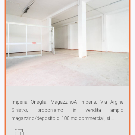
Imperia Oneglia, MagazzinoA Imperia, Via Argine
Sinistro, proponiamo in vendita ampio
magazzino/deposito di 180 mq commerciali, si ...