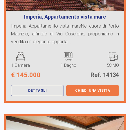
Imperia, Appartamento vista mare
Imperia, Appartamento vista mareNel cuore di Porto
Maurizio, all'inizio di Via Cascione, proponiamo in
vendita un elegante apparta ...
1 Camera
1 Bagno
58 MQ
€
145.000
Ref. 14134
DETTAGLI
CHIEDI UNA VISITA