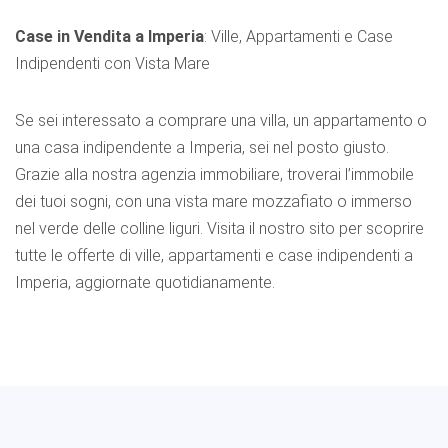
Case in Vendita a Imperia
: Ville, Appartamenti e Case
Indipendenti con Vista Mare
Se sei interessato a comprare una villa, un appartamento o
una casa indipendente a Imperia, sei nel posto giusto.
Grazie alla nostra agenzia immobiliare, troverai l’immobile
dei tuoi sogni, con una vista mare mozzafiato o immerso
nel verde delle colline liguri. Visita il nostro sito per scoprire
tutte le offerte di ville, appartamenti e case indipendenti a
Imperia, aggiornate quotidianamente.