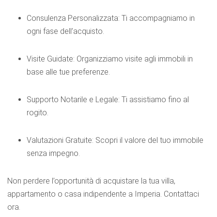
Consulenza Personalizzata: Ti accompagniamo in
ogni fase dell’acquisto.
Visite Guidate: Organizziamo visite agli immobili in
base alle tue preferenze.
Supporto Notarile e Legale: Ti assistiamo fino al
rogito.
Valutazioni Gratuite: Scopri il valore del tuo immobile
senza impegno.
Non perdere l’opportunità di acquistare la tua villa,
appartamento o casa indipendente a Imperia. Contattaci
ora.