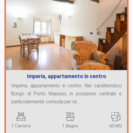
Imperia, appartamento in centro
Imperia, appartamento in centro. Nel caratteristico
Borgo di Porto Maurizio, in posizione centrale e
particolarmente comoda per ra ...
1 Camera
1 Bagno
60 MQ