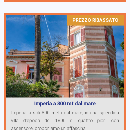
PREZZO RIBASSATO
Imperia a 800 mt dal mare
Imperia a soli 800 metri dal mare, in una splendida
villa d'epoca del 1800 di quattro piani con
ascensore, proponiamo un affascina ...