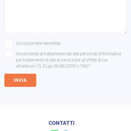
Iscrizione alla newsletter
Acconsento al trattamento dei dati personali (Informativa
per trattamento di dati ai sensi e per gli effetti di cui
all'articolo 13, D.Lgs 30/06/2003 n.196)*
INVIA
CONTATTI