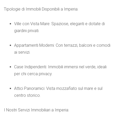
Tipologie di Immobili Disponibili a Imperia:
Ville con Vista Mare: Spaziose, eleganti e dotate di
giardini privati.
Appartamenti Moderni: Con terrazzi, balconi e comodi
ai servizi.
Case Indipendenti: Immobili immersi nel verde, ideali
per chi cerca privacy.
Attici Panoramici: Vista mozzafiato sul mare e sul
centro storico.
I Nostri Servizi Immobiliari a Imperia: