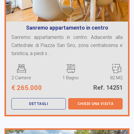
Sanremo appartamento in centro
Sanremo appartamento in centro. Adiacente alla
Cattedrale di Piazza San Siro, zona centralissima e
turistica, a piedi s ...
2 Camere
1 Bagno
82 MQ
€
265.000
Ref. 14251
DETTAGLI
CHIEDI UNA VISITA