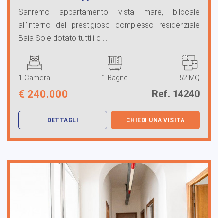
Sanremo appartamento vista mare, bilocale
all’interno del prestigioso complesso residenziale
Baia Sole dotato tutti i c ...
1 Camera
1 Bagno
52 MQ
€
240.000
Ref. 14240
DETTAGLI
CHIEDI UNA VISITA