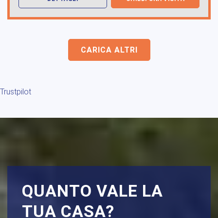
CARICA ALTRI
Trustpilot
QUANTO VALE LA
TUA CASA?