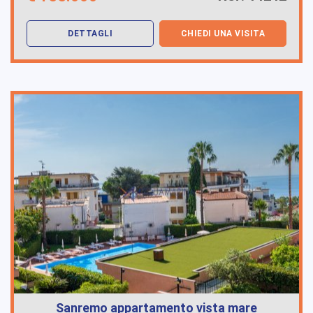
DETTAGLI
CHIEDI UNA VISITA
Sanremo appartamento vista mare