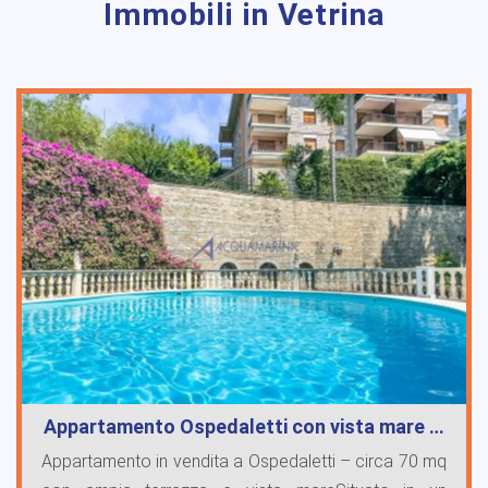
Immobili in Vetrina
Appartamento Ospedaletti con vista mare …
Appartamento in vendita a Ospedaletti – circa 70 mq