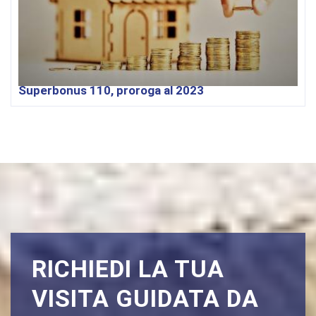
Superbonus 110, proroga al 2023
RICHIEDI LA TUA
VISITA GUIDATA DA