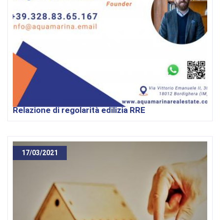
Relazione di regolarità edilizia RRE
17/03/2021