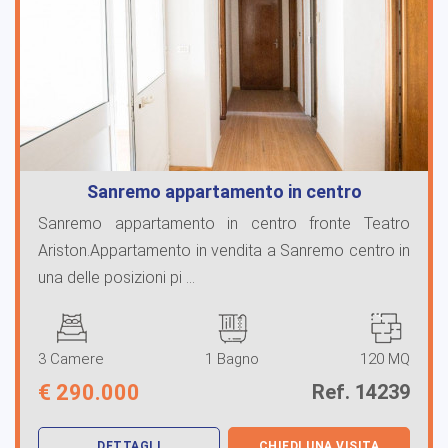
Sanremo appartamento in centro
Sanremo appartamento in centro fronte Teatro
Ariston.Appartamento in vendita a Sanremo centro in
una delle posizioni pi ...
3 Camere
1 Bagno
120 MQ
€
290.000
Ref. 14239
DETTAGLI
CHIEDI UNA VISITA