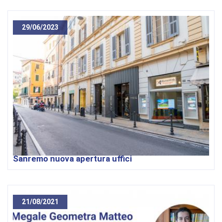
29/06/2023
Sanremo nuova apertura uffici
21/08/2021