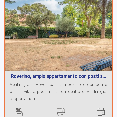
Roverino, ampio appartamento con posti a…
Ventimiglia – Roverino, in una posizione comoda e
ben servita, a pochi minuti dal centro di Ventimiglia,
proponiamo in ...