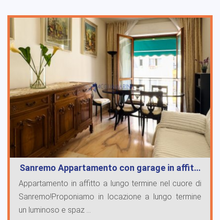
Sanremo Appartamento con garage in affit…
Appartamento in affitto a lungo termine nel cuore di
Sanremo!Proponiamo in locazione a lungo termine
un luminoso e spaz ...