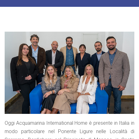
Oggi Acquamarina International Home è presente in Italia in
modo particolare nel Ponente Ligure nelle Località di