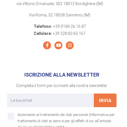
via Vittorio Emanuele, 302 18012 Bordighera (IM)
Via Roma, 32 18038 Sanremo (IM)
Telefono:
+39 0184 26.16.87
Cellulare:
+39 328 83.65.167
ISCRIZIONE ALLA NEWSLETTER
Completa il form per iscriverti alla nostra newsletter.
INVIA
Acconsento al trattamento dei dati personali (Informativa per
trattamento di dati ai sensi e per gli effetti di cui all'articolo