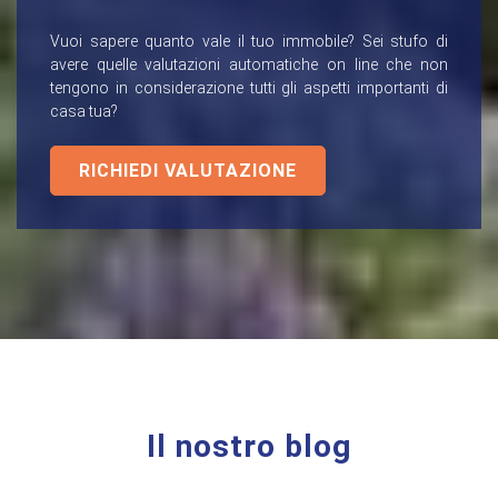
Vuoi sapere quanto vale il tuo immobile? Sei stufo di
avere quelle valutazioni automatiche on line che non
tengono in considerazione tutti gli aspetti importanti di
casa tua?
RICHIEDI VALUTAZIONE
Il nostro blog