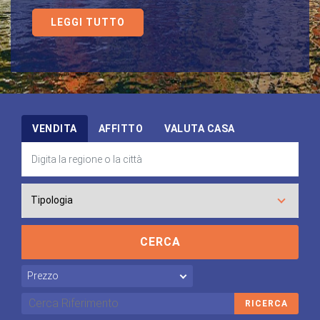
LEGGI TUTTO
VENDITA
AFFITTO
VALUTA CASA
CERCA