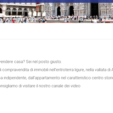
endere casa? Sei nel posto giusto.
compravendita di immobili nell'entroterra ligure, nella vallata di 
a indipendente, dall'appartamento nel caratteristico centro storic
nsigliamo di visitare il nostro canale dei video