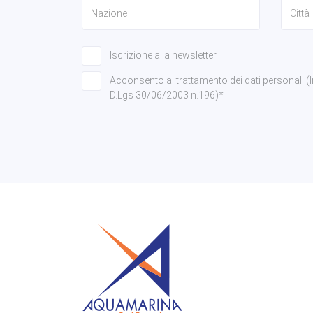
Iscrizione alla newsletter
Acconsento al trattamento dei dati personali (Info
D.Lgs 30/06/2003 n.196)*