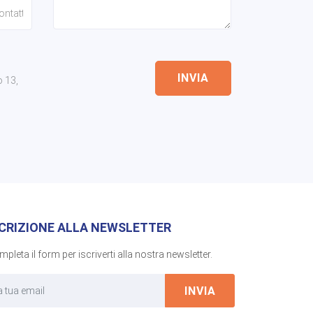
INVIA
o 13,
SCRIZIONE ALLA NEWSLETTER
pleta il form per iscriverti alla nostra newsletter.
INVIA