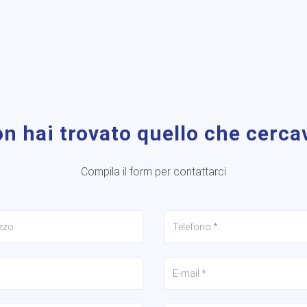
n hai trovato quello che cerca
Compila il form per contattarci