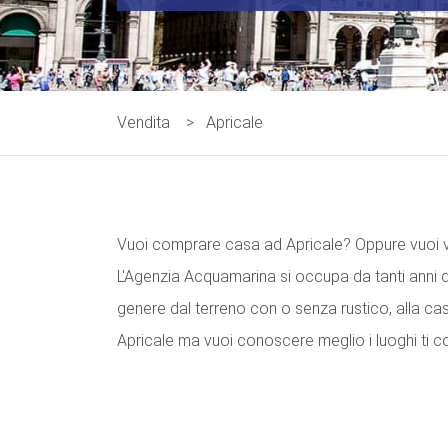
Vendita
>
Apricale
Vuoi comprare casa ad Apricale? Oppure vuoi v
L'Agenzia Acquamarina si occupa da tanti anni di 
genere dal terreno con o senza rustico, alla cas
Apricale ma vuoi conoscere meglio i luoghi ti co