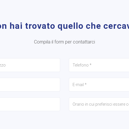
n hai trovato quello che cerca
Compila il form per contattarci