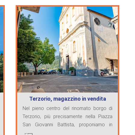
Terzorio, magazzino in vendita
Nel pieno centro del rinomato borgo di
Terzorio, più precisamente nella Piazza
San Giovanni Battista, proponiamo in
vendita magazz ...