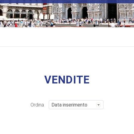
VENDITE
Ordina