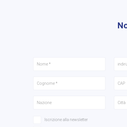
No
Iscrizione alla newsletter