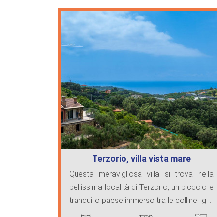
Terzorio, villa vista mare
Questa meravigliosa villa si trova nella
bellissima località di Terzorio, un piccolo e
tranquillo paese immerso tra le colline lig ...