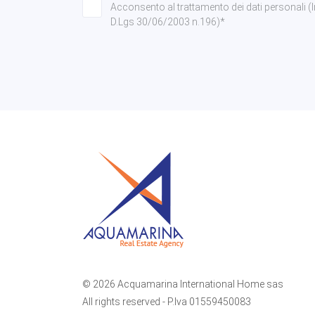
Acconsento al trattamento dei dati personali (Info
D.Lgs 30/06/2003 n.196)*
© 2026 Acquamarina International Home sas
All rights reserved - P.Iva 01559450083