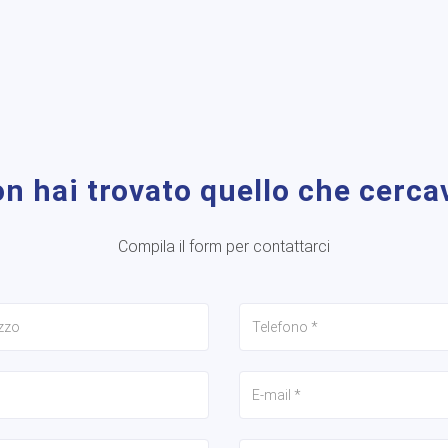
n hai trovato quello che cerca
Compila il form per contattarci