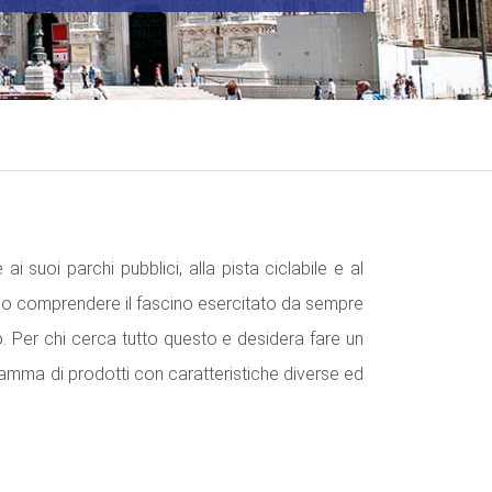
ai suoi parchi pubblici, alla pista ciclabile e al
anno comprendere il fascino esercitato da sempre
ato. Per chi cerca tutto questo e desidera fare un
gamma di prodotti con caratteristiche diverse ed