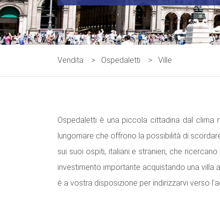
Vendita
>
Ospedaletti
>
Ville
Ospedaletti è una piccola cittadina dal clima mit
lungomare che offrono la possibilità di scordar
sui suoi ospiti, italiani e stranieri, che ricerc
investimento importante acquistando una villa a
è a vostra disposizione per indirizzarvi verso l'a