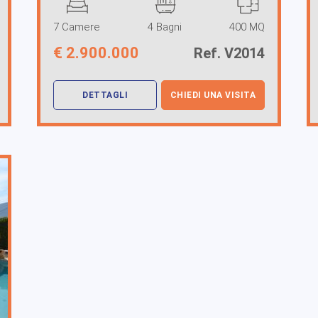
7 Camere
4 Bagni
400 MQ
€
2.900.000
Ref. V2014
DETTAGLI
CHIEDI UNA VISITA