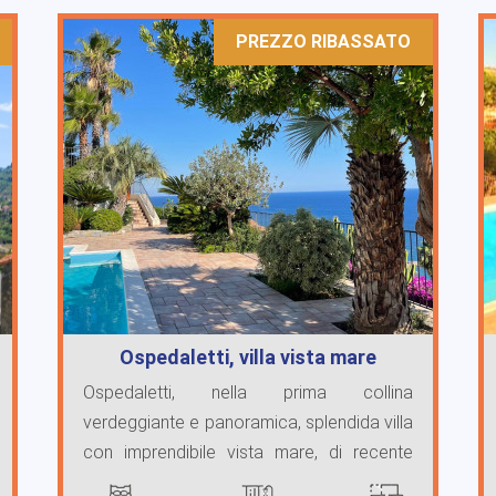
PREZZO RIBASSATO
Ospedaletti, villa vista mare
Ospedaletti, nella prima collina
verdeggiante e panoramica, splendida villa
con imprendibile vista mare, di recente
costruzione e ...