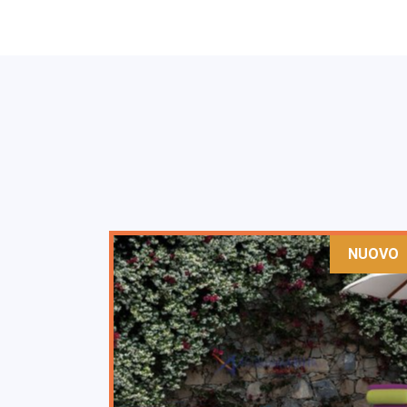
NUOVO