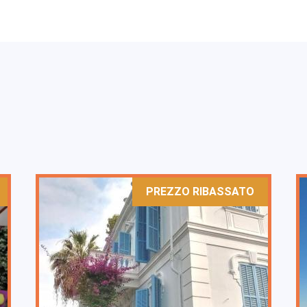
PREZZO RIBASSATO