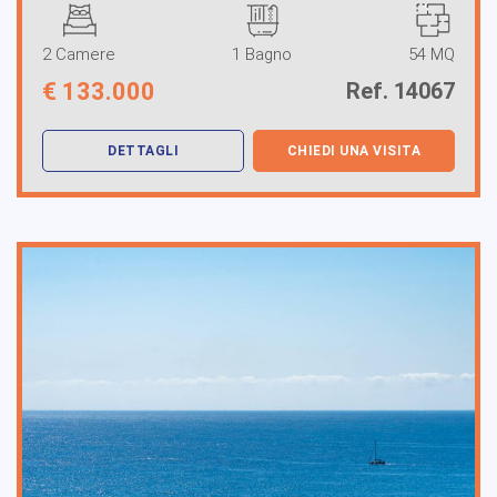
2 Camere
1 Bagno
54 MQ
€
133.000
Ref. 14067
DETTAGLI
CHIEDI UNA VISITA