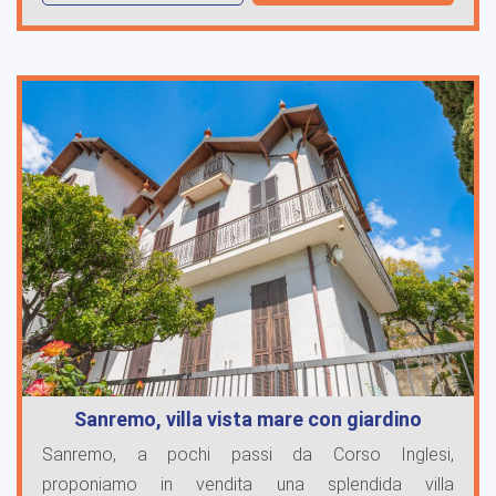
Sanremo, villa vista mare con giardino
Sanremo, a pochi passi da Corso Inglesi,
proponiamo in vendita una splendida villa