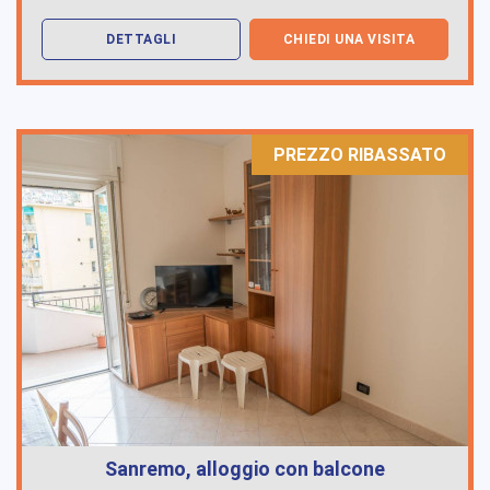
DETTAGLI
CHIEDI UNA VISITA
PREZZO RIBASSATO
Sanremo, alloggio con balcone