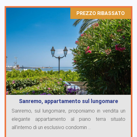
PREZZO RIBASSATO
Sanremo, appartamento sul lungomare
Sanremo, sul lungomare, proponiamo in vendita un
elegante appartamento al piano terra situato
all'interno di un esclusivo condomin ...