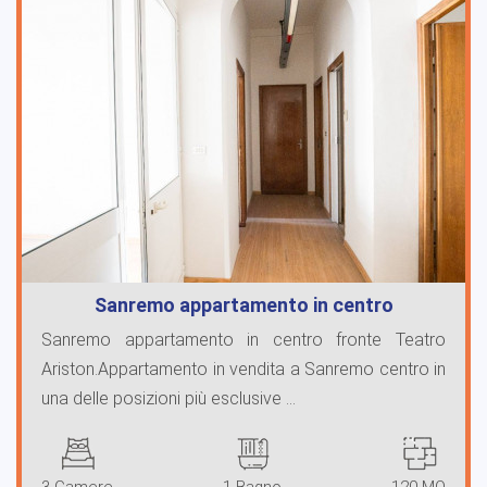
Sanremo appartamento in centro
Sanremo appartamento in centro fronte Teatro
Ariston.Appartamento in vendita a Sanremo centro in
una delle posizioni più esclusive ...
3 Camere
1 Bagno
120 MQ