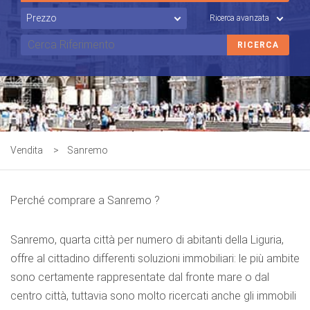
Ricerca avanzata
Vendita
>
Sanremo
Perché comprare a Sanremo ?
Sanremo, quarta città per numero di abitanti della Liguria,
offre al cittadino differenti soluzioni immobiliari: le più ambite
sono certamente rappresentate dal fronte mare o dal
centro città, tuttavia sono molto ricercati anche gli immobili