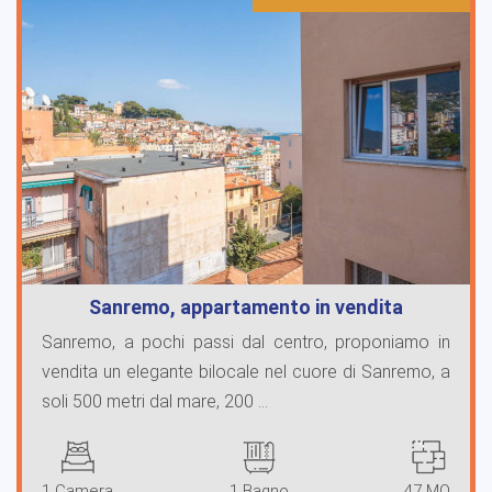
Sanremo, appartamento in vendita
Sanremo, a pochi passi dal centro, proponiamo in
vendita un elegante bilocale nel cuore di Sanremo, a
soli 500 metri dal mare, 200 ...
1 Camera
1 Bagno
47 MQ