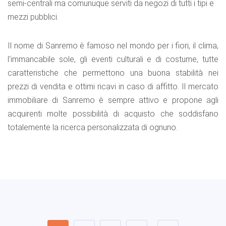
semi-centrali ma comunuque serviti da negozi di tutti i tipi e
mezzi pubblici.
Il nome di Sanremo è famoso nel mondo per i fiori, il clima,
l'immancabile sole, gli eventi culturali e di costume, tutte
caratteristiche che permettono una buona stabilità nei
prezzi di vendita e ottimi ricavi in caso di affitto. Il mercato
immobiliare di Sanremo è sempre attivo e propone agli
acquirenti molte possibilità di acquisto che soddisfano
totalemente la ricerca personalizzata di ognuno.