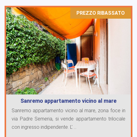
PREZZO RIBASSATO
Sanremo appartamento vicino al mare
Sanremo appartamento vicino al mare, zona foce in
via Padre Semeria, si vende appartamento trilocale
con ingresso indipendente. L' ...