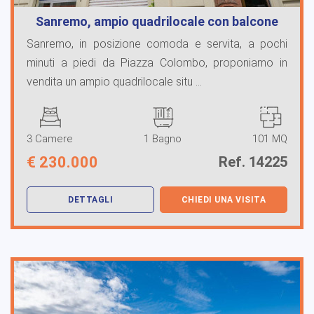
Sanremo, ampio quadrilocale con balcone
Sanremo, in posizione comoda e servita, a pochi
minuti a piedi da Piazza Colombo, proponiamo in
vendita un ampio quadrilocale situ ...
3 Camere
1 Bagno
101 MQ
€
230.000
Ref. 14225
DETTAGLI
CHIEDI UNA VISITA