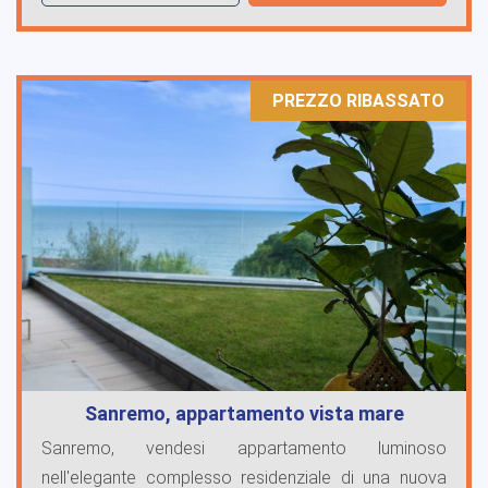
PREZZO RIBASSATO
Sanremo, appartamento vista mare
Sanremo, vendesi appartamento luminoso
nell'elegante complesso residenziale di una nuova