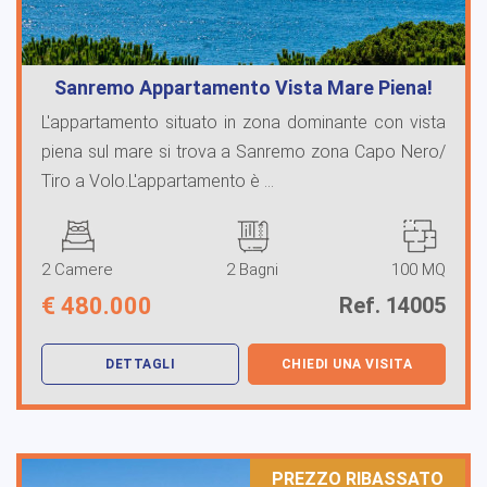
Sanremo Appartamento Vista Mare Piena!
L'appartamento situato in zona dominante con vista
piena sul mare si trova a Sanremo zona Capo Nero/
Tiro a Volo.L'appartamento è ...
2 Camere
2 Bagni
100 MQ
€
480.000
Ref. 14005
DETTAGLI
CHIEDI UNA VISITA
PREZZO RIBASSATO