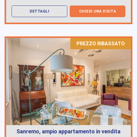
DETTAGLI
CHIEDI UNA VISITA
PREZZO RIBASSATO
Sanremo, ampio appartamento in vendita