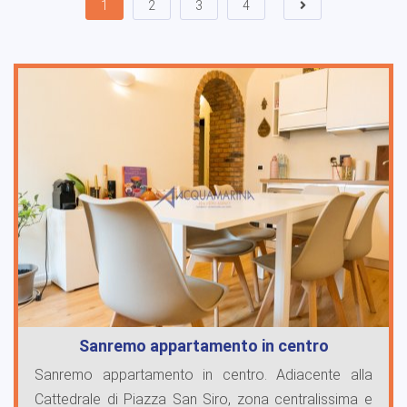
1
2
3
4
Sanremo appartamento in centro
Sanremo appartamento in centro. Adiacente alla
Cattedrale di Piazza San Siro, zona centralissima e