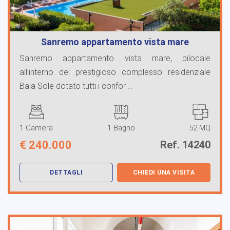
Sanremo appartamento vista mare
Sanremo appartamento vista mare, bilocale
all’interno del prestigioso complesso residenziale
Baia Sole dotato tutti i confor ...
1 Camera
1 Bagno
52 MQ
€
240.000
Ref. 14240
DETTAGLI
CHIEDI UNA VISITA