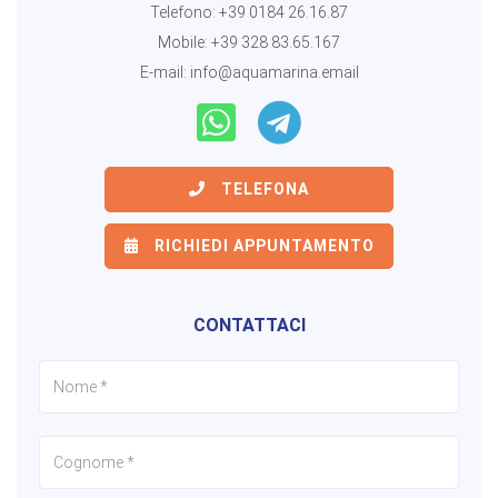
Telefono:
+39 0184 26.16.87
Mobile:
+39 328 83.65.167
E-mail:
info@aquamarina.email
TELEFONA
RICHIEDI APPUNTAMENTO
CONTATTACI