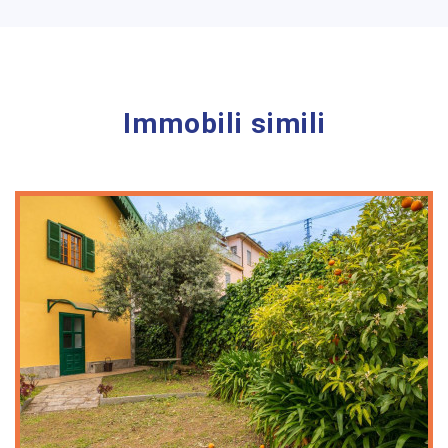
Immobili simili