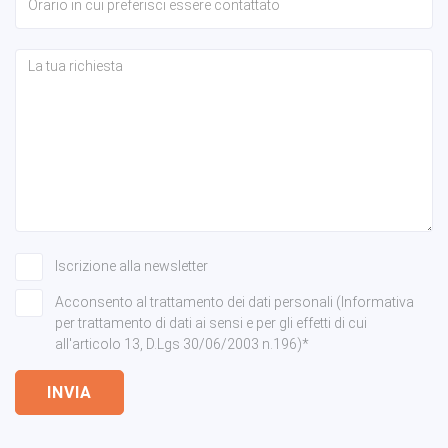
Iscrizione alla newsletter
Acconsento al trattamento dei dati personali (Informativa
per trattamento di dati ai sensi e per gli effetti di cui
all'articolo 13, D.Lgs 30/06/2003 n.196)*
INVIA