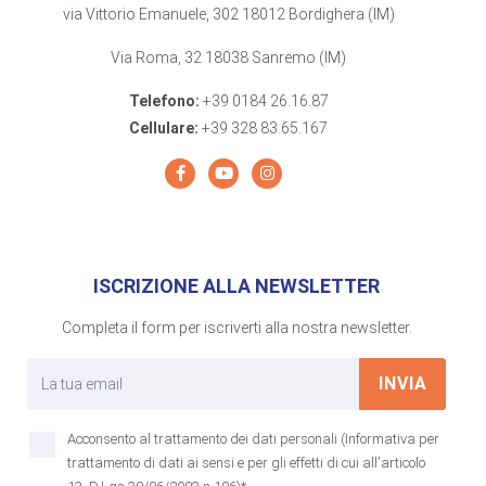
via Vittorio Emanuele, 302 18012 Bordighera (IM)
Via Roma, 32 18038 Sanremo (IM)
Telefono:
+39 0184 26.16.87
Cellulare:
+39 328 83.65.167
ISCRIZIONE ALLA NEWSLETTER
Completa il form per iscriverti alla nostra newsletter.
INVIA
Acconsento al trattamento dei dati personali (Informativa per
trattamento di dati ai sensi e per gli effetti di cui all'articolo