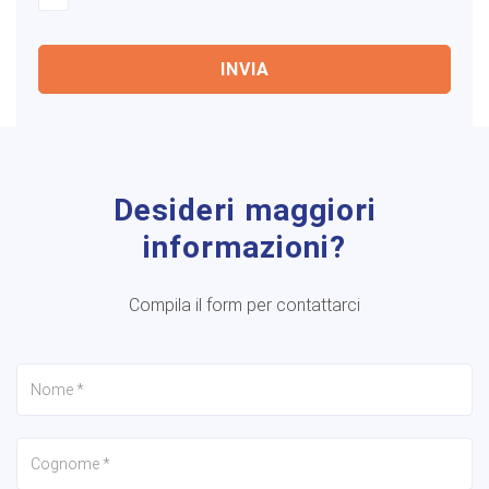
INVIA
Desideri maggiori
informazioni?
Compila il form per contattarci