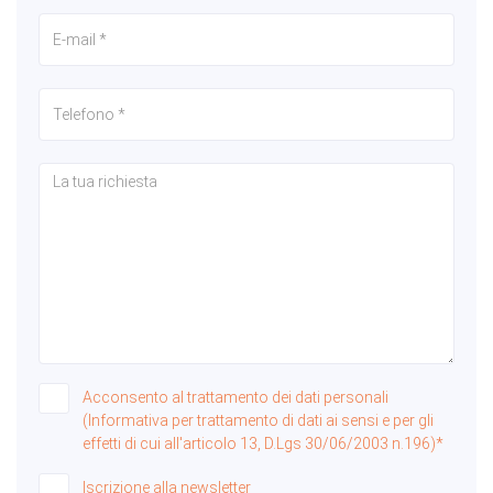
Acconsento al trattamento dei dati personali
(Informativa per trattamento di dati ai sensi e per gli
effetti di cui all'articolo 13, D.Lgs 30/06/2003 n.196)*
Iscrizione alla newsletter