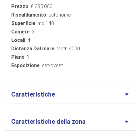
Prezzo
: € 385.000
Riscaldamento
: autonomo
Superficie
: mq 140
Camere
: 3
Locali
: 4
Distanza Dal mare
: Metri 4000
Piano
: 1
Esposizione
: est-ovest
Caratteristiche
Caratteristiche della zona