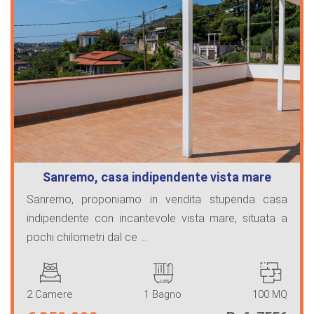
Sanremo, casa indipendente vista mare
Sanremo, proponiamo in vendita stupenda casa
indipendente con incantevole vista mare, situata a
pochi chilometri dal ce ...
2 Camere
1 Bagno
100 MQ