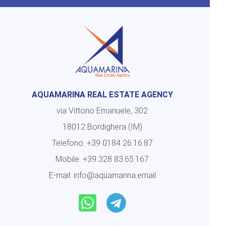
AQUAMARINA REAL ESTATE AGENCY
via Vittorio Emanuele, 302
18012 Bordighera (IM)
Telefono:
+39 0184 26.16.87
Mobile:
+39 328 83.65.167
E-mail:
info@aquamarina.email