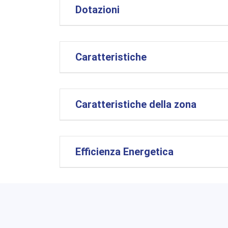
Dotazioni
Caratteristiche
Caratteristiche della zona
Efficienza Energetica