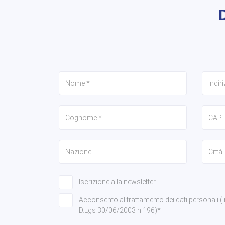
Iscrizione alla newsletter
Acconsento al trattamento dei dati personali (Info
D.Lgs 30/06/2003 n.196)*