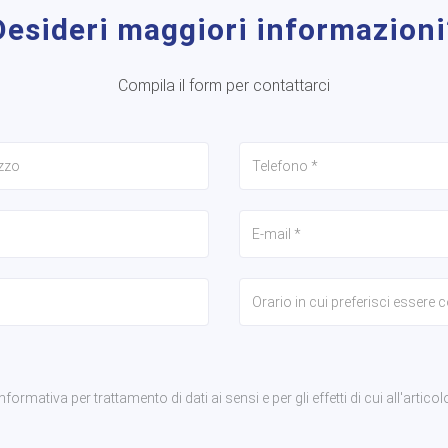
Desideri maggiori informazioni
Compila il form per contattarci
rmativa per trattamento di dati ai sensi e per gli effetti di cui all'articol