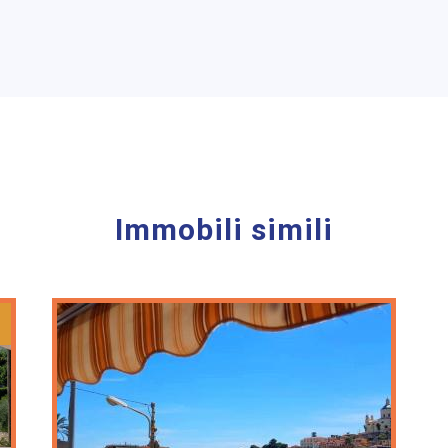
Immobili simili