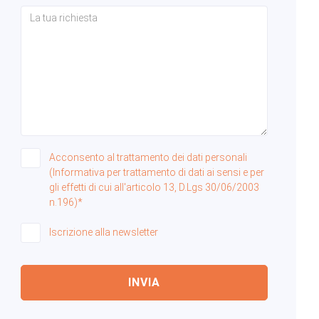
Acconsento al trattamento dei dati personali
(Informativa per trattamento di dati ai sensi e per
gli effetti di cui all'articolo 13, D.Lgs 30/06/2003
n.196)*
Iscrizione alla newsletter
INVIA