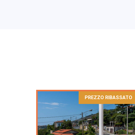
PREZZO RIBASSATO