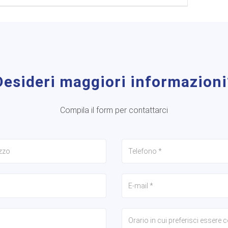
Desideri maggiori informazioni
Compila il form per contattarci