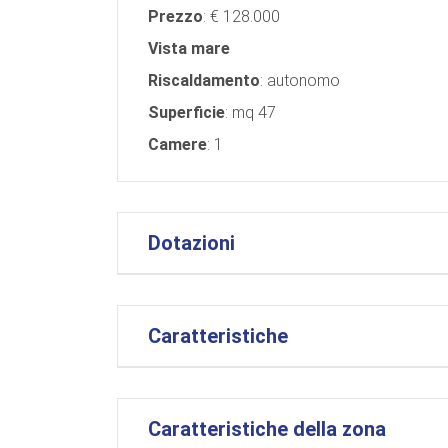
Prezzo
: € 128.000
Vista mare
Riscaldamento
: autonomo
Superficie
: mq 47
Camere
: 1
Dotazioni
Caratteristiche
Caratteristiche della zona