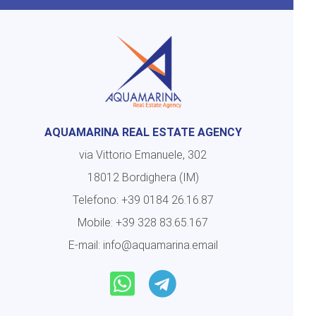
AQUAMARINA REAL ESTATE AGENCY
via Vittorio Emanuele, 302
18012 Bordighera (IM)
Telefono:
+39 0184 26.16.87
Mobile:
+39 328 83.65.167
E-mail:
info@aquamarina.email