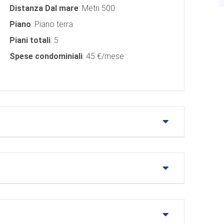
Distanza Dal mare
: Metri 500
Piano
: Piano terra
Piani totali
: 5
Spese condominiali
: 45 €/mese