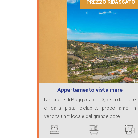
PREZZO RIBASSATO
Appartamento vista mare
Nel cuore di Poggio, a soli 3,5 km dal mare
e dalla pista ciclabile, proponiamo in
vendita un trilocale dal grande pote ...