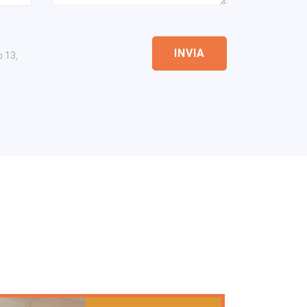
INVIA
o 13,