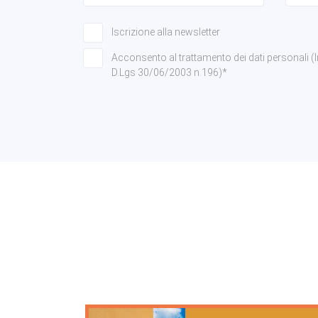
Iscrizione alla newsletter
Acconsento al trattamento dei dati personali (Info
D.Lgs 30/06/2003 n.196)*