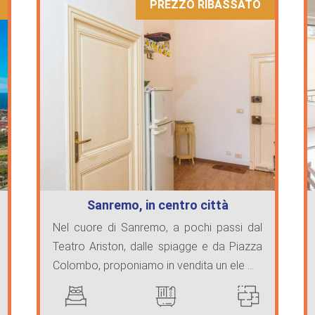
PREZZO RIBASSATO
Sanremo, in centro città
Nel cuore di Sanremo, a pochi passi dal
Teatro Ariston, dalle spiagge e da Piazza
Colombo, proponiamo in vendita un ele ...