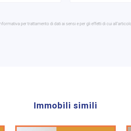
rmativa per trattamento di dati ai sensi e per gli effetti di cui all'articol
Immobili simili