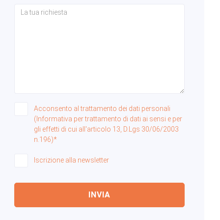
Acconsento al trattamento dei dati personali
(Informativa per trattamento di dati ai sensi e per
gli effetti di cui all'articolo 13, D.Lgs 30/06/2003
n.196)*
Iscrizione alla newsletter
INVIA