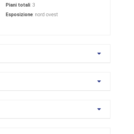
Piani totali
: 3
Esposizione
: nord ovest