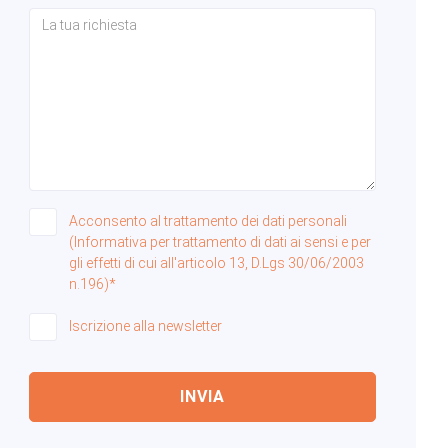
Acconsento al trattamento dei dati personali
(Informativa per trattamento di dati ai sensi e per
gli effetti di cui all'articolo 13, D.Lgs 30/06/2003
n.196)*
Iscrizione alla newsletter
INVIA