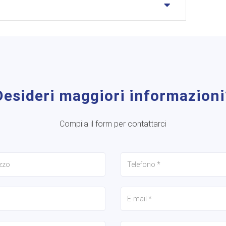
Desideri maggiori informazioni
Compila il form per contattarci