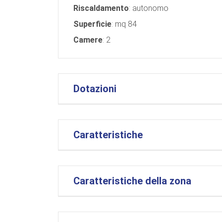
Riscaldamento
: autonomo
Superficie
: mq 84
Camere
: 2
Dotazioni
Caratteristiche
Caratteristiche della zona