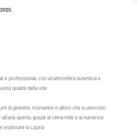
 2025.
li e professionali, con un'atmosfera autentica e
uona qualità della vita.
mi di ginestre, rosmarino e alloro che si uniscono
 all'aria aperta, grazie al clima mite e ai numerosi
r esplorare la Liguria.