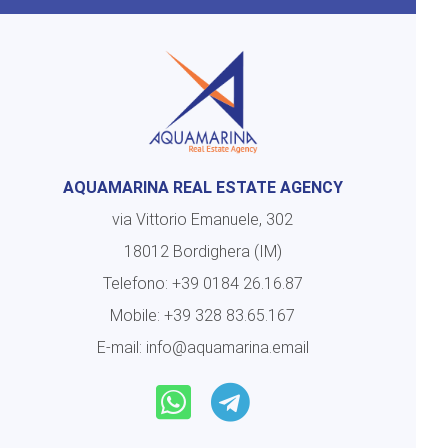
AQUAMARINA REAL ESTATE AGENCY
via Vittorio Emanuele, 302
18012 Bordighera (IM)
Telefono:
+39 0184 26.16.87
Mobile:
+39 328 83.65.167
E-mail:
info@aquamarina.email