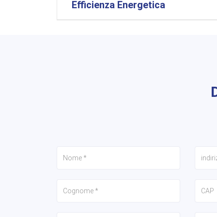
Efficienza Energetica