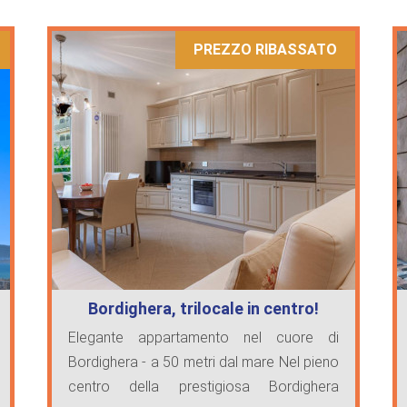
PREZZO RIBASSATO
Bordighera, trilocale in centro!
Elegante appartamento nel cuore di
Bordighera - a 50 metri dal mare Nel pieno
centro della prestigiosa Bordighera