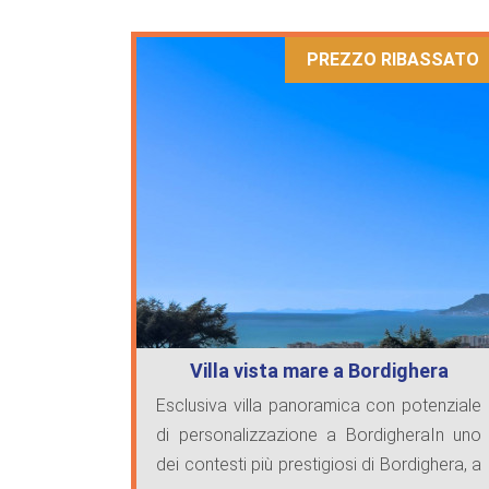
PREZZO RIBASSATO
Villa vista mare a Bordighera
Esclusiva villa panoramica con potenziale
di personalizzazione a BordigheraIn uno
dei contesti più prestigiosi di Bordighera, a