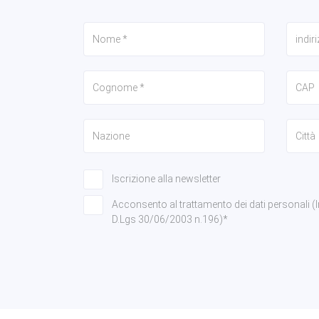
Iscrizione alla newsletter
Acconsento al trattamento dei dati personali (Info
D.Lgs 30/06/2003 n.196)*