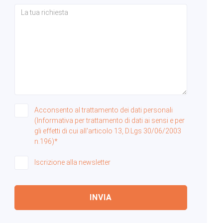
Acconsento al trattamento dei dati personali
(Informativa per trattamento di dati ai sensi e per
gli effetti di cui all'articolo 13, D.Lgs 30/06/2003
n.196)*
Iscrizione alla newsletter
INVIA