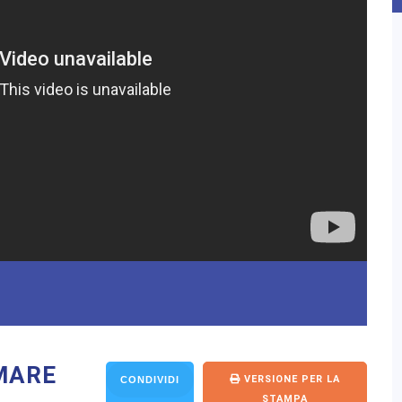
MARE
VERSIONE PER LA
CONDIVIDI
STAMPA