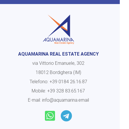
AQUAMARINA REAL ESTATE AGENCY
via Vittorio Emanuele, 302
18012 Bordighera (IM)
Telefono:
+39 0184 26.16.87
Mobile:
+39 328 83.65.167
E-mail:
info@aquamarina.email