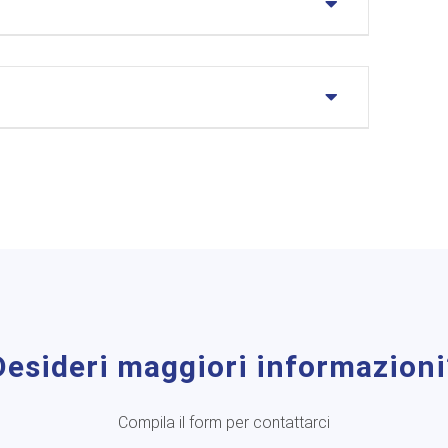
Desideri maggiori informazioni
Compila il form per contattarci