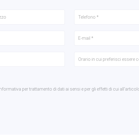
rmativa per trattamento di dati ai sensi e per gli effetti di cui all'articol