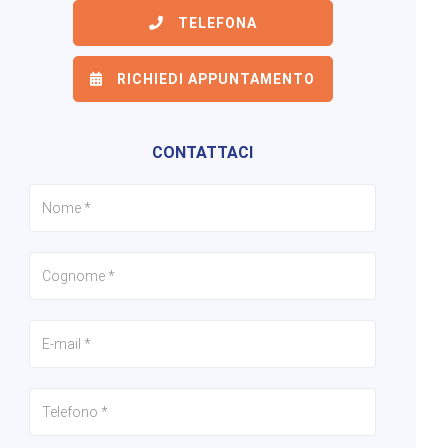
TELEFONA
RICHIEDI APPUNTAMENTO
CONTATTACI