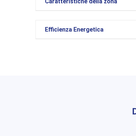
Caratteristiche della zona
Efficienza Energetica