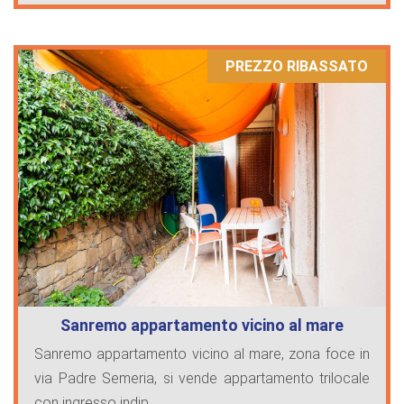
PREZZO RIBASSATO
Sanremo appartamento vicino al mare
Sanremo appartamento vicino al mare, zona foce in
via Padre Semeria, si vende appartamento trilocale
con ingresso indip ...