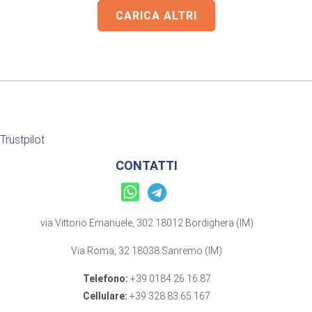
CARICA ALTRI
Trustpilot
CONTATTI
via Vittorio Emanuele, 302 18012 Bordighera (IM)
Via Roma, 32 18038 Sanremo (IM)
Telefono:
+39 0184 26.16.87
Cellulare:
+39 328 83.65.167