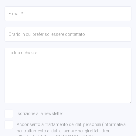
Iscrizione alla newsletter
Acconsento al trattamento dei dati personali (Informativa
per trattamento di dati ai sensi e per gli effetti di cui