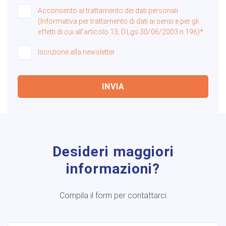
Acconsento al trattamento dei dati personali
(Informativa per trattamento di dati ai sensi e per gli
effetti di cui all'articolo 13, D.Lgs 30/06/2003 n.196)*
Iscrizione alla newsletter
INVIA
Desideri maggiori
informazioni?
Compila il form per contattarci