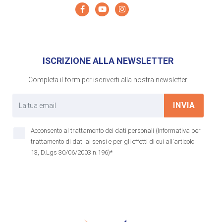
ISCRIZIONE ALLA NEWSLETTER
Completa il form per iscriverti alla nostra newsletter.
INVIA
Acconsento al trattamento dei dati personali (Informativa per
trattamento di dati ai sensi e per gli effetti di cui all'articolo
13, D.Lgs 30/06/2003 n.196)*