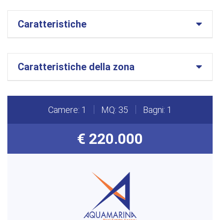
Caratteristiche
Caratteristiche della zona
Camere: 1
MQ: 35
Bagni: 1
€ 220.000