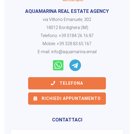
AQUAMARINA REAL ESTATE AGENCY
via Vittorio Emanuele, 302
18012 Bordighera (IM)
Telefono:
+39 0184 26.16.87
Mobile:
+39 328 83.65.167
E-mail:
info@aquamarina.email
TELEFONA
RICHIEDI APPUNTAMENTO
CONTATTACI