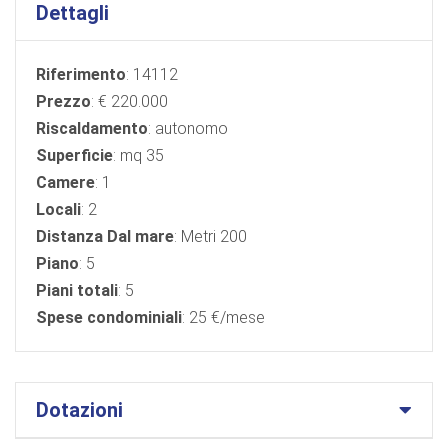
Dettagli
Riferimento
: 14112
Prezzo
: € 220.000
Riscaldamento
: autonomo
Superficie
: mq 35
Camere
: 1
Locali
: 2
Distanza Dal mare
: Metri 200
Piano
: 5
Piani totali
: 5
Spese condominiali
: 25 €/mese
Dotazioni