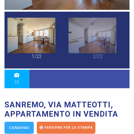
1/22
2/22
22
SANREMO, VIA MATTEOTTI,
APPARTAMENTO IN VENDITA
VERSIONE PER LA STAMPA
CONDIVIDI