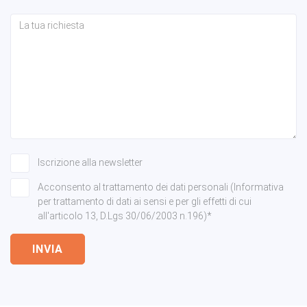
Iscrizione alla newsletter
Acconsento al trattamento dei dati personali (Informativa
per trattamento di dati ai sensi e per gli effetti di cui
all'articolo 13, D.Lgs 30/06/2003 n.196)*
INVIA