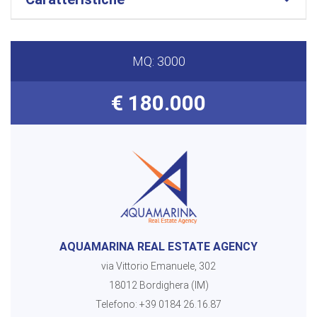
MQ: 3000
€ 180.000
AQUAMARINA REAL ESTATE AGENCY
via Vittorio Emanuele, 302
18012 Bordighera (IM)
Telefono:
+39 0184 26.16.87