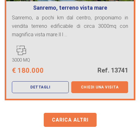
Sanremo, terreno vista mare
Sanremo, a pochi km dal centro, proponiamo in
vendita terreno edificabile di circa 3000mq con
magnifica vista mare.Il l ...
3000 MQ
€
180.000
Ref. 13741
DETTAGLI
CHIEDI UNA VISITA
CARICA ALTRI