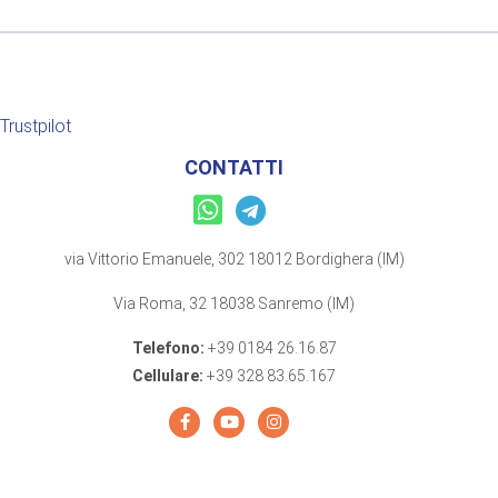
Trustpilot
CONTATTI
via Vittorio Emanuele, 302 18012 Bordighera (IM)
Via Roma, 32 18038 Sanremo (IM)
Telefono:
+39 0184 26.16.87
Cellulare:
+39 328 83.65.167