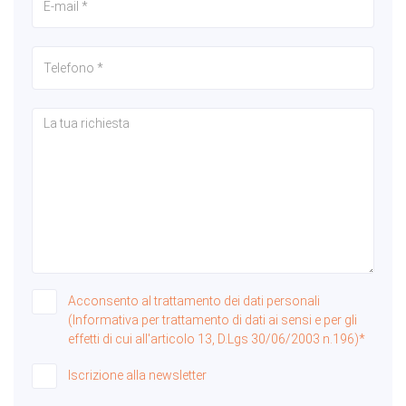
Acconsento al trattamento dei dati personali
(Informativa per trattamento di dati ai sensi e per gli
effetti di cui all'articolo 13, D.Lgs 30/06/2003 n.196)*
Iscrizione alla newsletter