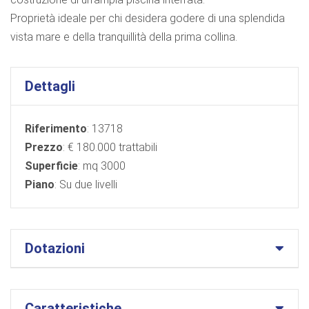
Proprietà ideale per chi desidera godere di una splendida
vista mare e della tranquillità della prima collina.
Dettagli
Riferimento
: 13718
Prezzo
: € 180.000 trattabili
Superficie
: mq 3000
Piano
: Su due livelli
Dotazioni
Caratteristiche