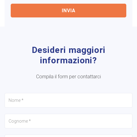
INVIA
Desideri maggiori
informazioni?
Compila il form per contattarci