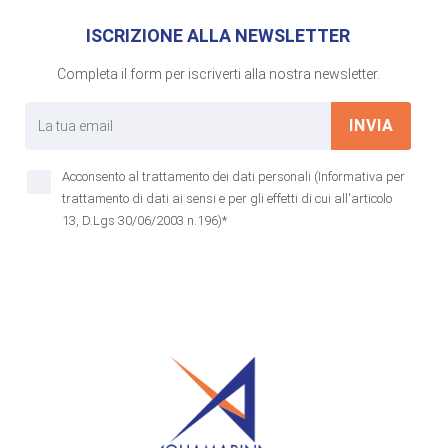
ISCRIZIONE ALLA NEWSLETTER
Completa il form per iscriverti alla nostra newsletter.
INVIA
Acconsento al trattamento dei dati personali (Informativa per
trattamento di dati ai sensi e per gli effetti di cui all'articolo
13, D.Lgs 30/06/2003 n.196)*