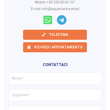
Mobile:
+39 328 83.65.167
E-mail:
info@aquamarina.email
TELEFONA
RICHIEDI APPUNTAMENTO
CONTATTACI