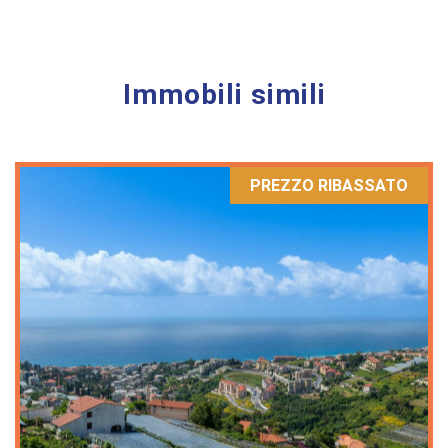
Immobili simili
PREZZO RIBASSATO