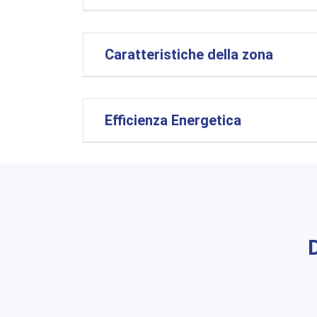
Caratteristiche della zona
Efficienza Energetica