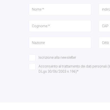
Iscrizione alla newsletter
Acconsento al trattamento dei dati personali (Info
D.Lgs 30/06/2003 n.196)*