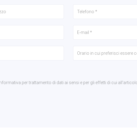
rmativa per trattamento di dati ai sensi e per gli effetti di cui all'articol