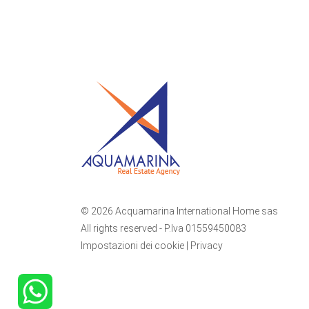
© 2026 Acquamarina International Home sas
All rights reserved - P.Iva 01559450083
Impostazioni dei cookie
|
Privacy