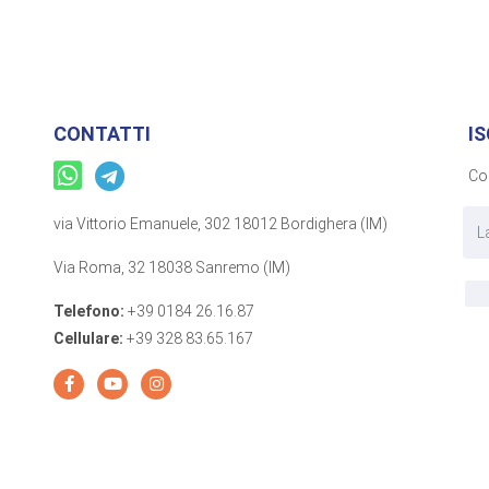
CONTATTI
I
Com
via Vittorio Emanuele, 302 18012 Bordighera (IM)
Via Roma, 32 18038 Sanremo (IM)
Telefono:
+39 0184 26.16.87
Cellulare:
+39 328 83.65.167