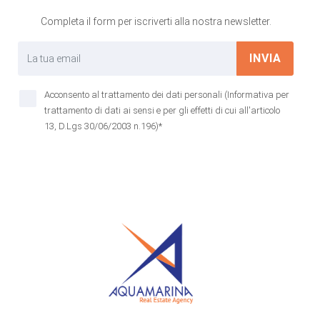
Completa il form per iscriverti alla nostra newsletter.
INVIA
Acconsento al trattamento dei dati personali (Informativa per
trattamento di dati ai sensi e per gli effetti di cui all'articolo
13, D.Lgs 30/06/2003 n.196)*