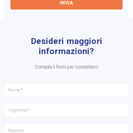
INVIA
Desideri maggiori
informazioni?
Compila il form per contattarci