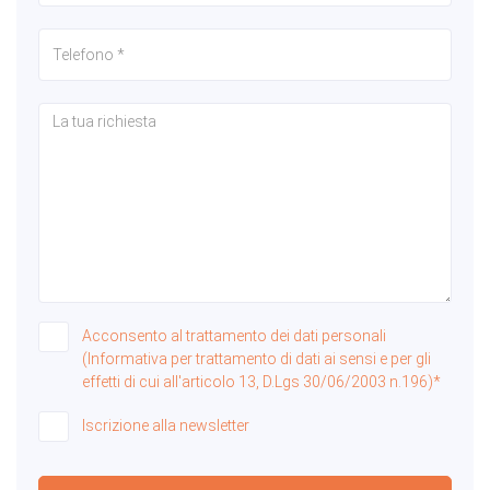
Acconsento al trattamento dei dati personali
(Informativa per trattamento di dati ai sensi e per gli
effetti di cui all'articolo 13, D.Lgs 30/06/2003 n.196)*
Iscrizione alla newsletter