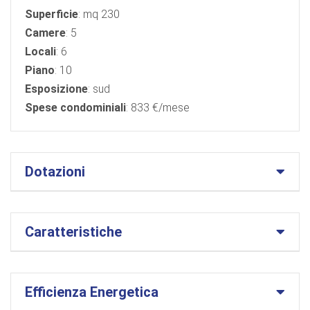
Superficie
: mq 230
Camere
: 5
Locali
: 6
Piano
: 10
Esposizione
: sud
Spese condominiali
: 833 €/mese
Dotazioni
Caratteristiche
Efficienza Energetica