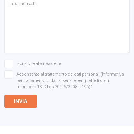
Iscrizione alla newsletter
Acconsento al trattamento dei dati personali (Informativa
per trattamento di dati ai sensi e per gli effetti di cui
all'articolo 13, D.Lgs 30/06/2003 n.196)*
INVIA