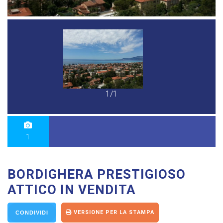
1/1
1
BORDIGHERA PRESTIGIOSO
ATTICO IN VENDITA
VERSIONE PER LA STAMPA
CONDIVIDI