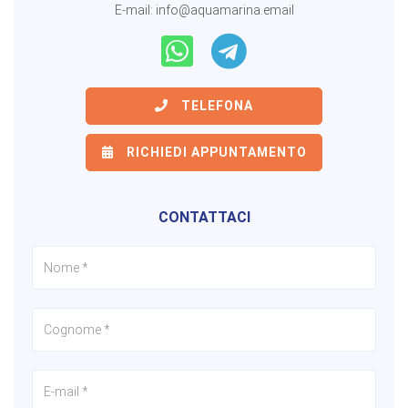
E-mail:
info@aquamarina.email
TELEFONA
RICHIEDI APPUNTAMENTO
CONTATTACI