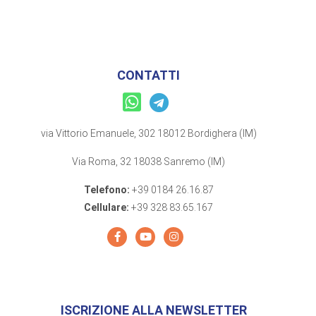
CONTATTI
via Vittorio Emanuele, 302 18012 Bordighera (IM)
Via Roma, 32 18038 Sanremo (IM)
Telefono:
+39 0184 26.16.87
Cellulare:
+39 328 83.65.167
ISCRIZIONE ALLA NEWSLETTER