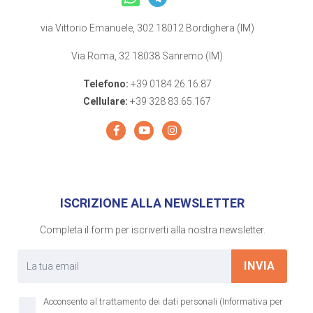
via Vittorio Emanuele, 302 18012 Bordighera (IM)
Via Roma, 32 18038 Sanremo (IM)
Telefono:
+39 0184 26.16.87
Cellulare:
+39 328 83.65.167
ISCRIZIONE ALLA NEWSLETTER
Completa il form per iscriverti alla nostra newsletter.
INVIA
Acconsento al trattamento dei dati personali (Informativa per