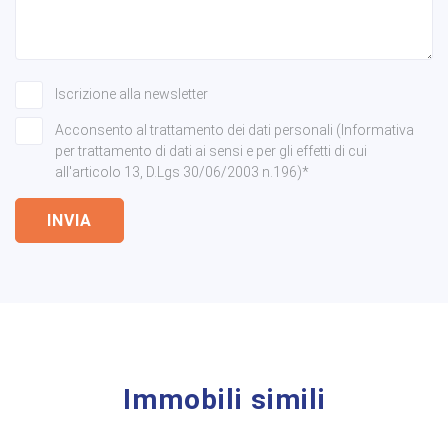
Iscrizione alla newsletter
Acconsento al trattamento dei dati personali (Informativa
per trattamento di dati ai sensi e per gli effetti di cui
all'articolo 13, D.Lgs 30/06/2003 n.196)*
INVIA
Immobili simili