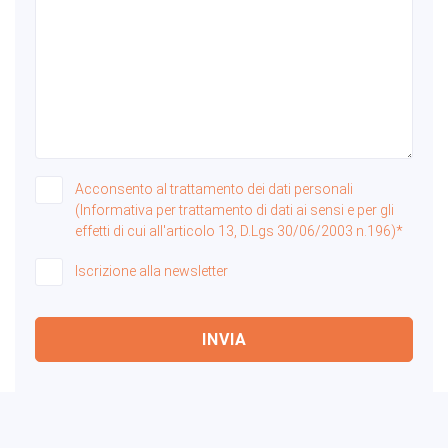
Acconsento al trattamento dei dati personali
(Informativa per trattamento di dati ai sensi e per gli
effetti di cui all'articolo 13, D.Lgs 30/06/2003 n.196)*
Iscrizione alla newsletter
INVIA