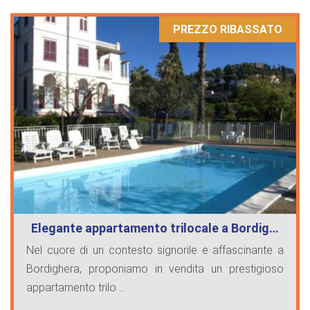
PREZZO RIBASSATO
Elegante appartamento trilocale a Bordig…
Nel cuore di un contesto signorile e affascinante a
Bordighera, proponiamo in vendita un prestigioso
appartamento trilo ...