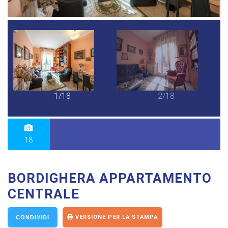
1/18
2/18
18
BORDIGHERA APPARTAMENTO
CENTRALE
VERSIONE PER LA STAMPA
CONDIVIDI