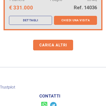
€
331.000
Ref. 14036
DETTAGLI
CHIEDI UNA VISITA
CARICA ALTRI
Trustpilot
CONTATTI