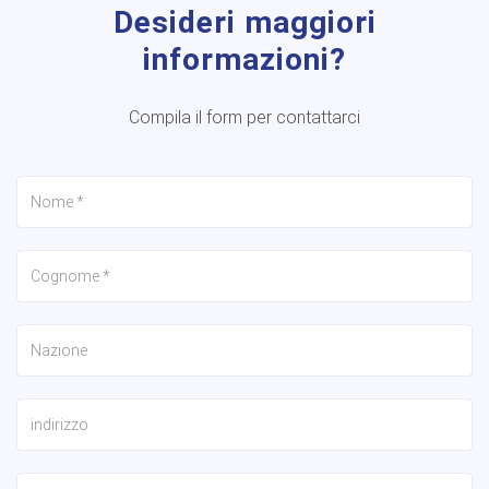
Desideri maggiori
informazioni?
Compila il form per contattarci