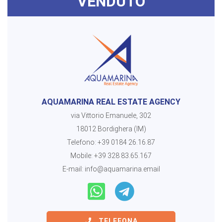
VENDUTO
AQUAMARINA REAL ESTATE AGENCY
via Vittorio Emanuele, 302
18012 Bordighera (IM)
Telefono:
+39 0184 26.16.87
Mobile:
+39 328 83.65.167
E-mail:
info@aquamarina.email
TELEFONA