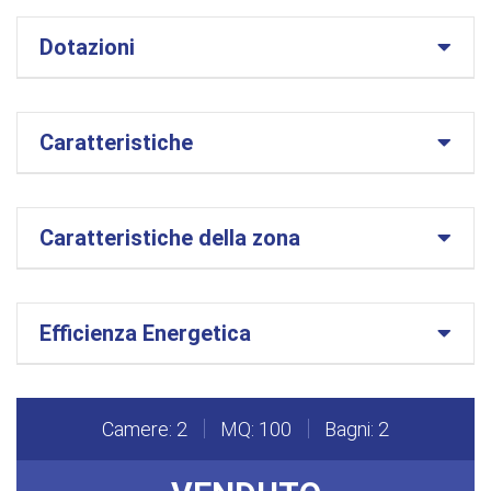
Dotazioni
Caratteristiche
Caratteristiche della zona
Efficienza Energetica
Camere: 2
MQ: 100
Bagni: 2