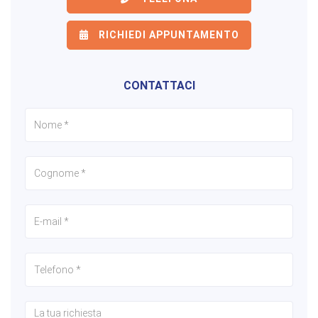
RICHIEDI APPUNTAMENTO
CONTATTACI