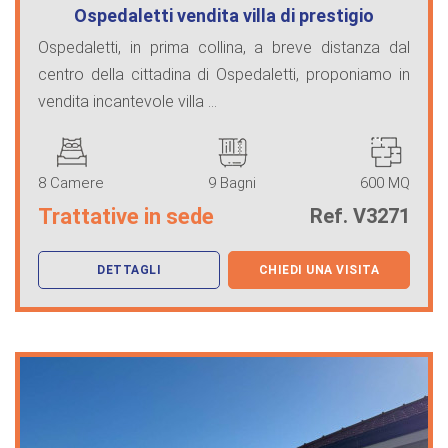
Ospedaletti vendita villa di prestigio
Ospedaletti, in prima collina, a breve distanza dal
centro della cittadina di Ospedaletti, proponiamo in
vendita incantevole villa ...
8 Camere
9 Bagni
600 MQ
Trattative in sede
Ref. V3271
DETTAGLI
CHIEDI UNA VISITA