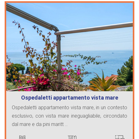
Ospedaletti appartamento vista mare
Ospedaletti appartamento vista mare, in un contesto
esclusivo, con vista mare ineguagliabile, circondato
dal mare e da pini maritt ...