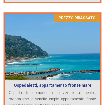
PREZZO RIBASSATO
Ospedaletti, appartamento fronte mare
Ospedaletti, comodo ai servizi e al centro,
proponiamo in vendita ampio appartamento fronte