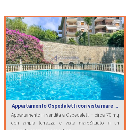
Appartamento Ospedaletti con vista mare …
Appartamento in vendita a Ospedaletti – circa 70 mq
con ampia terrazza e vista mareSituato in un