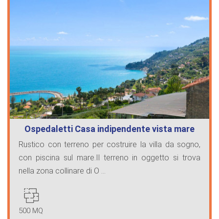
Ospedaletti Casa indipendente vista mare
Rustico con terreno per costruire la villa da sogno,
con piscina sul mare.Il terreno in oggetto si trova
nella zona collinare di O ...
500 MQ