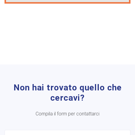
Non hai trovato quello che
cercavi?
Compila il form per contattarci