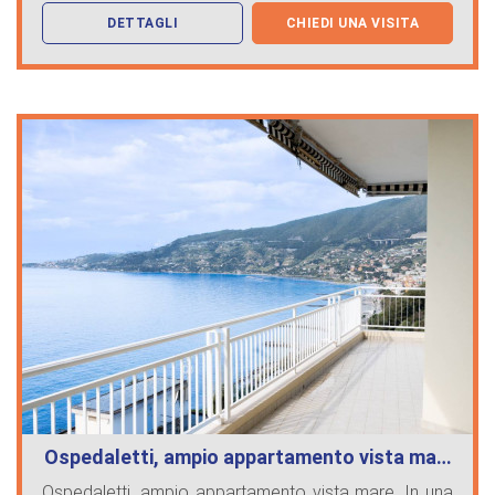
DETTAGLI
CHIEDI UNA VISITA
Ospedaletti, ampio appartamento vista ma…
Ospedaletti, ampio appartamento vista mare. In una