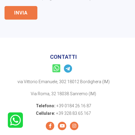
INVIA
CONTATTI
via Vittorio Emanuele, 302 18012 Bordighera (IM)
Via Roma, 32 18038 Sanremo (IM)
Telefono:
+39 0184 26.16.87
Cellulare:
+39 328 83.65.167