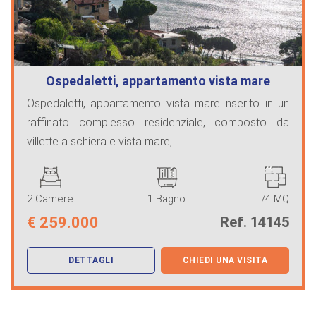
Ospedaletti, appartamento vista mare
Ospedaletti, appartamento vista mare.Inserito in un
raffinato complesso residenziale, composto da
villette a schiera e vista mare, ...
2 Camere
1 Bagno
74 MQ
€
259.000
Ref. 14145
DETTAGLI
CHIEDI UNA VISITA