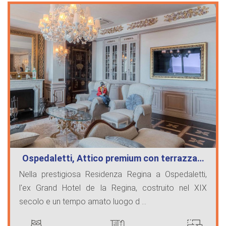
Ospedaletti, Attico premium con terrazza…
Nella prestigiosa Residenza Regina a Ospedaletti,
l'ex Grand Hotel de la Regina, costruito nel XIX
secolo e un tempo amato luogo d ...