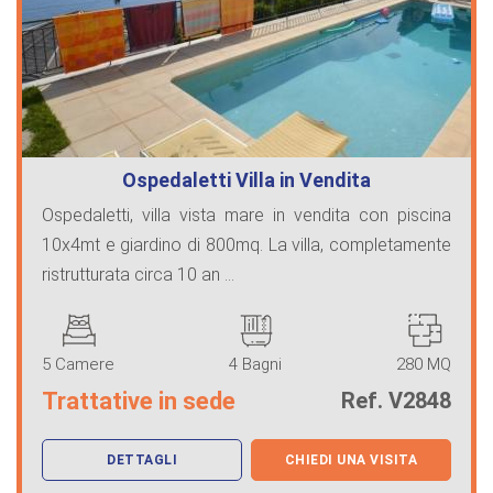
Ospedaletti Villa in Vendita
Ospedaletti, villa vista mare in vendita con piscina
10x4mt e giardino di 800mq. La villa, completamente
ristrutturata circa 10 an ...
5 Camere
4 Bagni
280 MQ
Trattative in sede
Ref. V2848
DETTAGLI
CHIEDI UNA VISITA