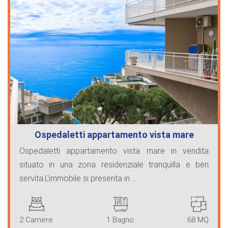
Ospedaletti appartamento vista mare
Ospedaletti appartamento vista mare in vendita
situato in una zona residenziale tranquilla e ben
servita.L'immobile si presenta in ...
2 Camere
1 Bagno
68 MQ