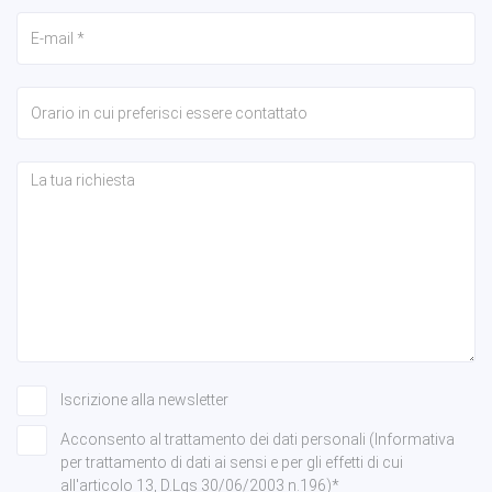
Iscrizione alla newsletter
Acconsento al trattamento dei dati personali (Informativa
per trattamento di dati ai sensi e per gli effetti di cui
all'articolo 13, D.Lgs 30/06/2003 n.196)*