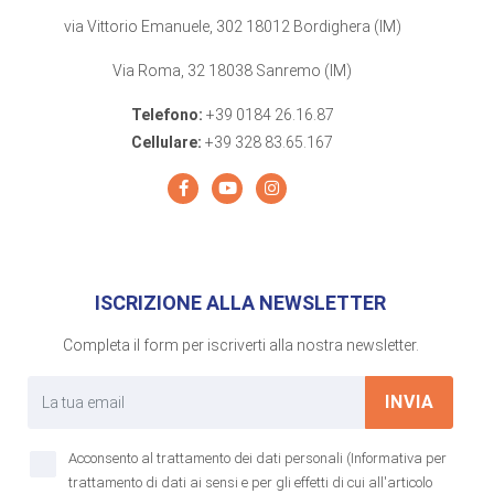
via Vittorio Emanuele, 302 18012 Bordighera (IM)
Via Roma, 32 18038 Sanremo (IM)
Telefono:
+39 0184 26.16.87
Cellulare:
+39 328 83.65.167
ISCRIZIONE ALLA NEWSLETTER
Completa il form per iscriverti alla nostra newsletter.
INVIA
Acconsento al trattamento dei dati personali (Informativa per
trattamento di dati ai sensi e per gli effetti di cui all'articolo