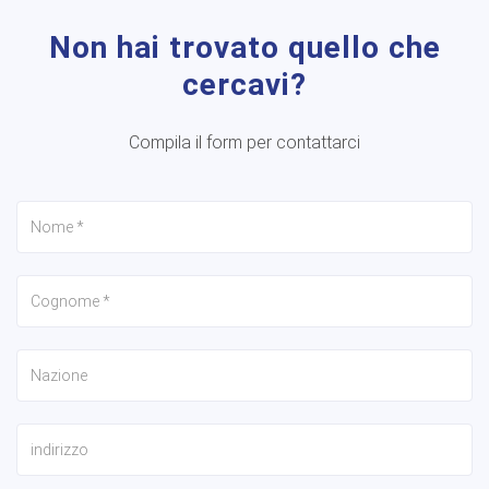
Non hai trovato quello che
cercavi?
Compila il form per contattarci