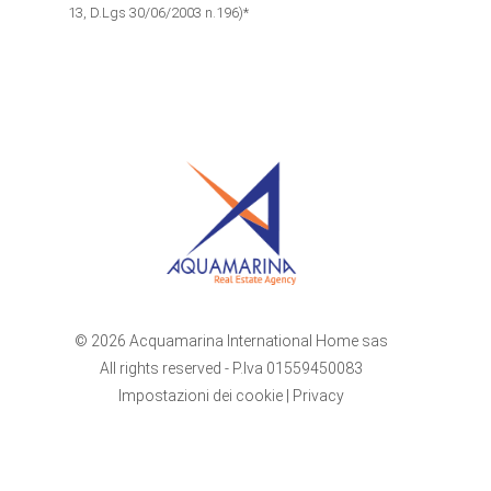
13, D.Lgs 30/06/2003 n.196)*
© 2026 Acquamarina International Home sas
All rights reserved - P.Iva 01559450083
Impostazioni dei cookie
|
Privacy