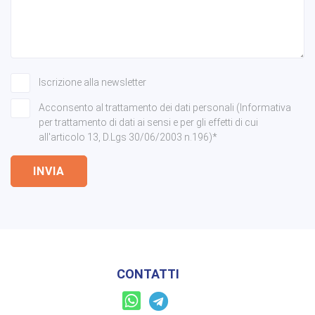
Iscrizione alla newsletter
Acconsento al trattamento dei dati personali (Informativa
per trattamento di dati ai sensi e per gli effetti di cui
all'articolo 13, D.Lgs 30/06/2003 n.196)*
INVIA
CONTATTI