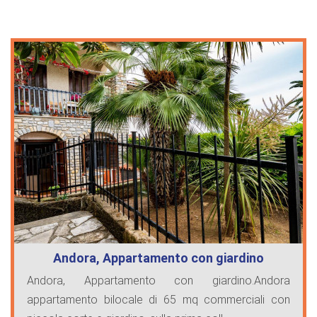
Andora, Appartamento con giardino
Andora, Appartamento con giardino.Andora
appartamento bilocale di 65 mq commerciali con