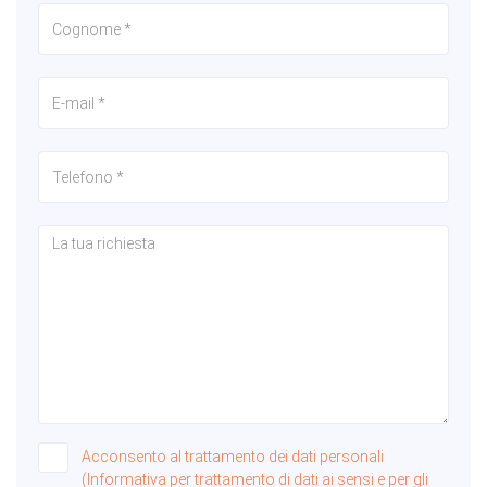
Acconsento al trattamento dei dati personali
(Informativa per trattamento di dati ai sensi e per gli