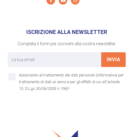
ISCRIZIONE ALLA NEWSLETTER
Completa il form per iscriverti alla nostra newsletter.
INVIA
Acconsento al trattamento dei dati personali (Informativa per
trattamento di dati ai sensi e per gli effetti di cui all'articolo
13, D.Lgs 30/06/2003 n.196)*