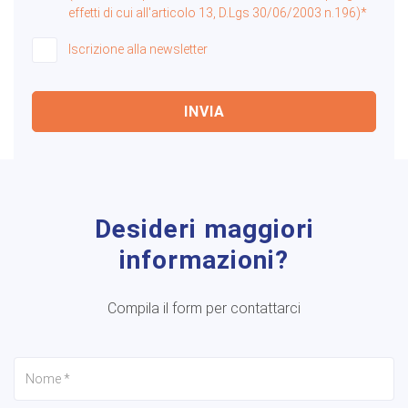
effetti di cui all'articolo 13, D.Lgs 30/06/2003 n.196)*
Iscrizione alla newsletter
INVIA
Desideri maggiori
informazioni?
Compila il form per contattarci