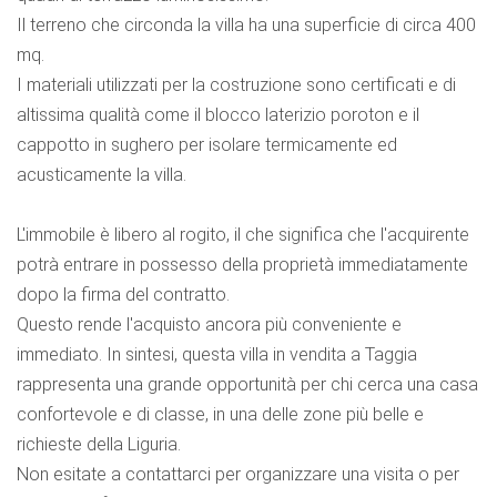
Il terreno che circonda la villa ha una superficie di circa 400
mq.
I materiali utilizzati per la costruzione sono certificati e di
altissima qualità come il blocco laterizio poroton e il
cappotto in sughero per isolare termicamente ed
acusticamente la villa.
L'immobile è libero al rogito, il che significa che l'acquirente
potrà entrare in possesso della proprietà immediatamente
dopo la firma del contratto.
Questo rende l'acquisto ancora più conveniente e
immediato. In sintesi, questa villa in vendita a Taggia
rappresenta una grande opportunità per chi cerca una casa
confortevole e di classe, in una delle zone più belle e
richieste della Liguria.
Non esitate a contattarci per organizzare una visita o per