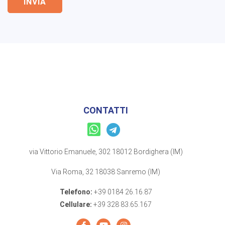
INVIA
CONTATTI
via Vittorio Emanuele, 302 18012 Bordighera (IM)
Via Roma, 32 18038 Sanremo (IM)
Telefono:
+39 0184 26.16.87
Cellulare:
+39 328 83.65.167