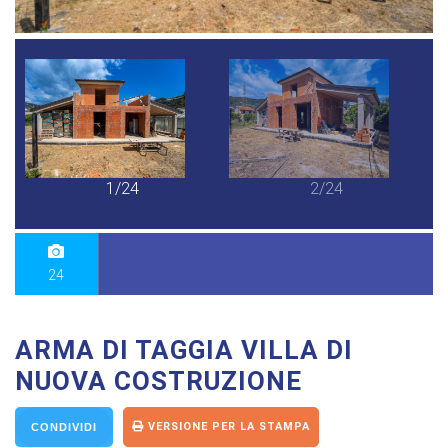
1/24
2/24
24
ARMA DI TAGGIA VILLA DI
NUOVA COSTRUZIONE
VERSIONE PER LA STAMPA
CONDIVIDI