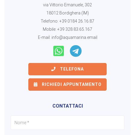
via Vittorio Emanuele, 302
18012 Bordighera (IM)
Telefono:
+39 0184 26.16.87
Mobile:
+39 328 83.65.167
E-mail:
info@aquamarina.email
TELEFONA
RICHIEDI APPUNTAMENTO
CONTATTACI