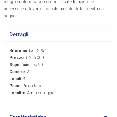
maggiori informazioni sui costi e sulle tempistiche
necessarie ai lavori di completamento della tua villa da
sogno.
Dettagli
Riferimento
: 13964
Prezzo
: € 265.000
Superficie
: mq 90
Camere
: 2
Locali
: 4
Piano
: Piano terra
Località
: Arma di Taggia
Caratteristiche