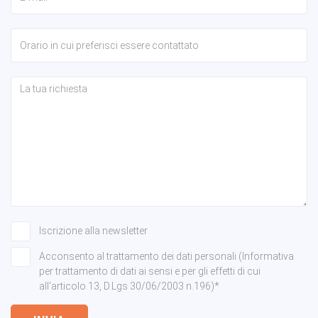
Iscrizione alla newsletter
Acconsento al trattamento dei dati personali (Informativa
per trattamento di dati ai sensi e per gli effetti di cui
all'articolo 13, D.Lgs 30/06/2003 n.196)*